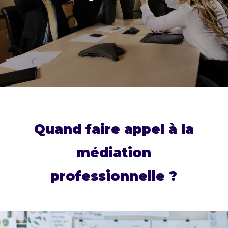
Quand faire appel à la
médiation
professionnelle ?