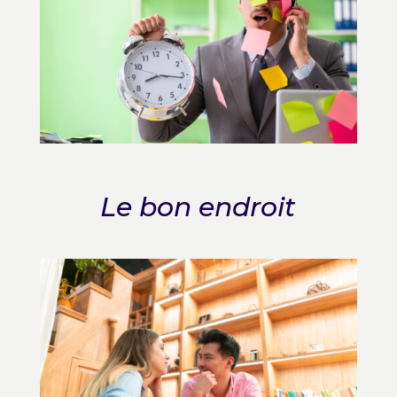
Le bon endroit