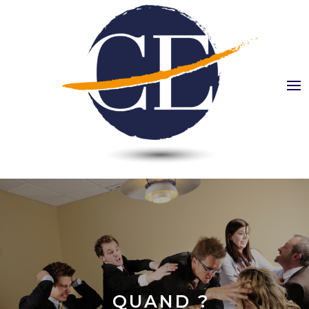
QUAND ?