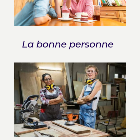
La bonne personne