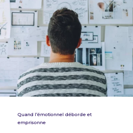
Quand l’émotionnel déborde et
emprisonne