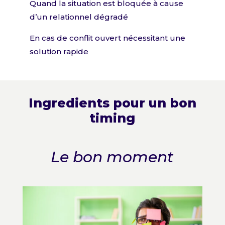
Quand la situation est bloquée à cause
d’un relationnel dégradé
En cas de conflit ouvert nécessitant une
solution rapide
Ingredients pour un bon
timing
Le bon moment