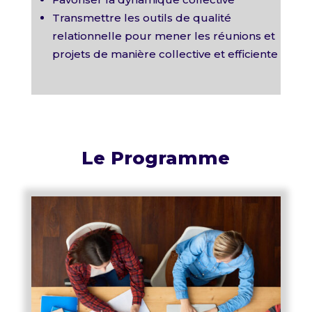
Transmettre les outils de qualité
relationnelle pour mener les réunions et
projets de manière collective et efficiente
Le Programme