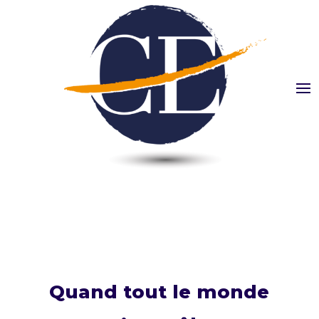
Quand tout le monde