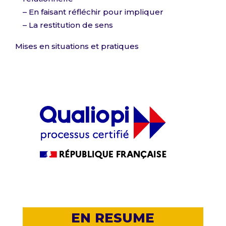
– En faisant réfléchir pour impliquer
– La restitution de sens
Mises en situations et pratiques
EN RESUME