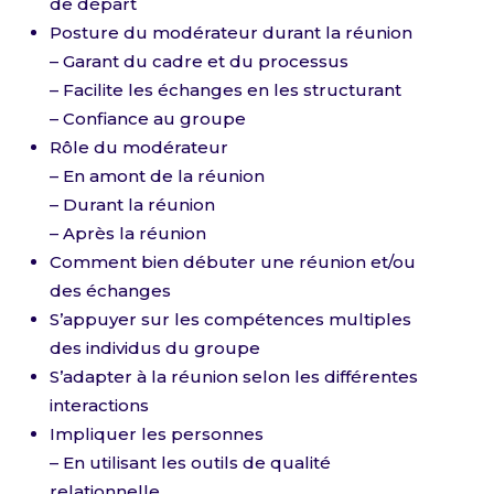
de départ
Posture du modérateur durant la réunion
– Garant du cadre et du processus
– Facilite les échanges en les structurant
– Confiance au groupe
Rôle du modérateur
– En amont de la réunion
– Durant la réunion
– Après la réunion
Comment bien débuter une réunion et/ou
des échanges
S’appuyer sur les compétences multiples
des individus du groupe
S’adapter à la réunion selon les différentes
interactions
Impliquer les personnes
– En utilisant les outils de qualité
relationnelle