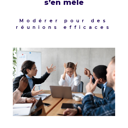
s’en mêle
Modérer pour des
réunions efficaces