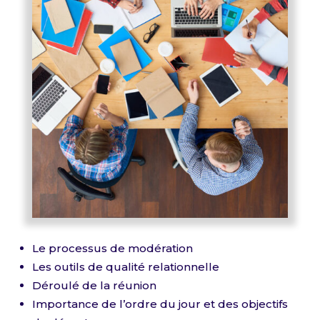
Le processus de modération
Les outils de qualité relationnelle
Déroulé de la réunion
Importance de l’ordre du jour et des objectifs