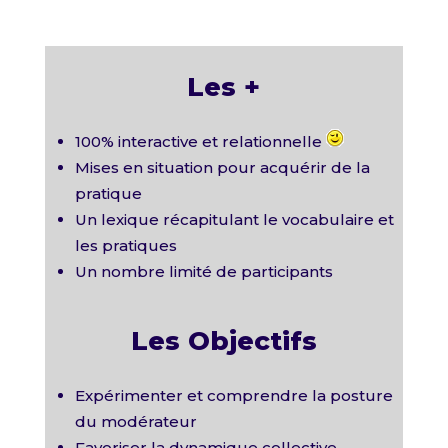
Les +
100% interactive et relationnelle
Mises en situation pour acquérir de la
pratique
Un lexique récapitulant le vocabulaire et
les pratiques
Un nombre limité de participants
Les Objectifs
Expérimenter et comprendre la posture
du modérateur
Favoriser la dynamique collective